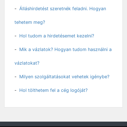
Álláshirdetést szeretnék feladni. Hogyan
tehetem meg?
Hol tudom a hirdetésemet kezelni?
Mik a vázlatok? Hogyan tudom használni a
vázlatokat?
Milyen szolgáltatásokat vehetek igénybe?
Hol tölthetem fel a cég logóját?