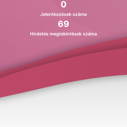
0
Jelentkezések száma
69
Hirdetés megtekintések száma