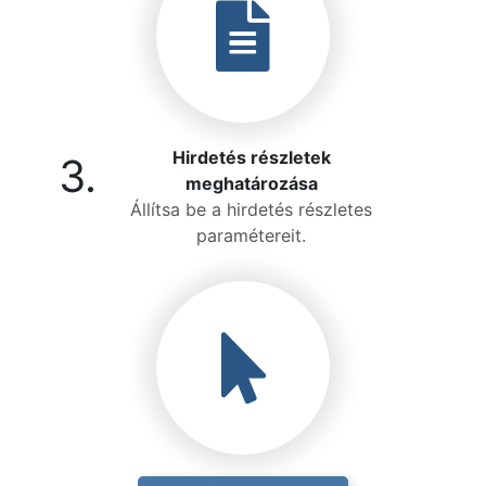
Hirdetés részletek
3.
meghatározása
Állítsa be a hirdetés részletes
paramétereit.