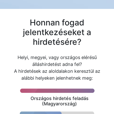
Honnan fogad
jelentkezéseket a
hirdetésére?
Helyi, megyei, vagy országos elérésű
álláshirdetést adna fel?
A hirdetések az aloldalakon keresztül az
alábbi helyeken jelenhetnek meg:
Országos hirdetés feladás
(Magyarország)