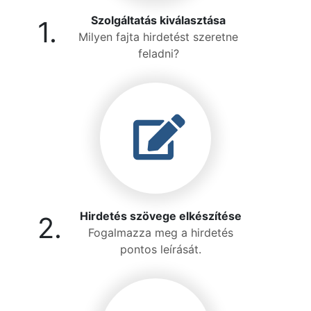
Szolgáltatás kiválasztása
1.
Milyen fajta hirdetést szeretne
feladni?
Hirdetés szövege elkészítése
2.
Fogalmazza meg a hirdetés
pontos leírását.