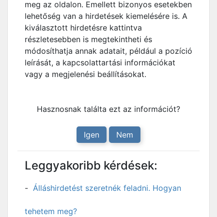
meg az oldalon. Emellett bizonyos esetekben
lehetőség van a hirdetések kiemelésére is. A
kiválasztott hirdetésre kattintva
részletesebben is megtekintheti és
módosíthatja annak adatait, például a pozíció
leírását, a kapcsolattartási információkat
vagy a megjelenési beállításokat.
Hasznosnak találta ezt az információt?
Igen
Nem
Leggyakoribb kérdések:
Álláshirdetést szeretnék feladni. Hogyan
tehetem meg?