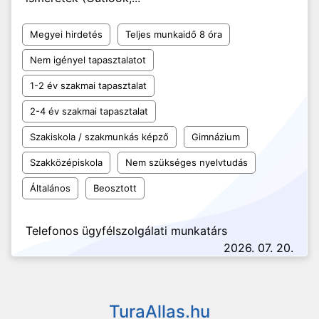
Megyei hirdetés
Teljes munkaidő 8 óra
Nem igényel tapasztalatot
1-2 év szakmai tapasztalat
2-4 év szakmai tapasztalat
Szakiskola / szakmunkás képző
Gimnázium
Szakközépiskola
Nem szükséges nyelvtudás
Általános
Beosztott
Telefonos ügyfélszolgálati munkatárs
2026. 07. 20.
TuraAllas.hu