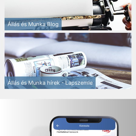
Állás és Munka Blog
Állás és Munka hírek - Lapszemle