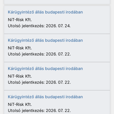
Kárügyintéző állás budapesti irodában
NiT-Risk Kft.
Utolsó jelentkezés: 2026. 07. 24.
Kárügyintéző állás budapesti irodában
NiT-Risk Kft.
Utolsó jelentkezés: 2026. 07. 22.
Kárügyintéző állás budapesti irodában
NiT-Risk Kft.
Utolsó jelentkezés: 2026. 07. 22.
Kárügyintéző állás budapesti irodában
NiT-Risk Kft.
Utolsó jelentkezés: 2026. 07. 22.