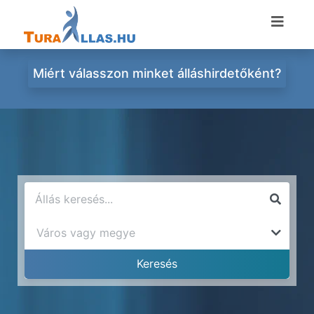
Miért válasszon minket álláshirdetőként?