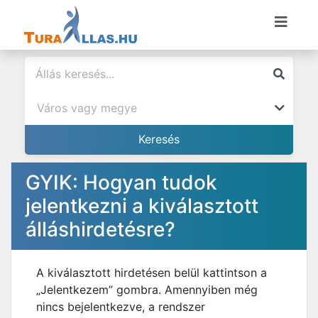
GYIK: Hogyan tudok
jelentkezni a kiválasztott
álláshirdetésre?
A kiválasztott hirdetésen belül kattintson a
„Jelentkezem” gombra. Amennyiben még
nincs bejelentkezve, a rendszer