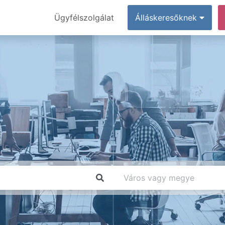
Ügyfélszolgálat
Álláskeresőknek